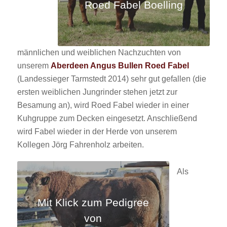
Roed Fabel Boelling
männlichen und weiblichen Nachzuchten von
unserem
Aberdeen Angus Bullen Roed Fabel
(Landessieger Tarmstedt 2014) sehr gut gefallen (die
ersten weiblichen Jungrinder stehen jetzt zur
Besamung an), wird Roed Fabel wieder in einer
Kuhgruppe zum Decken eingesetzt. Anschließend
wird Fabel wieder in der Herde von unserem
Kollegen Jörg Fahrenholz arbeiten.
Als
Mit Klick zum Pedigree
von