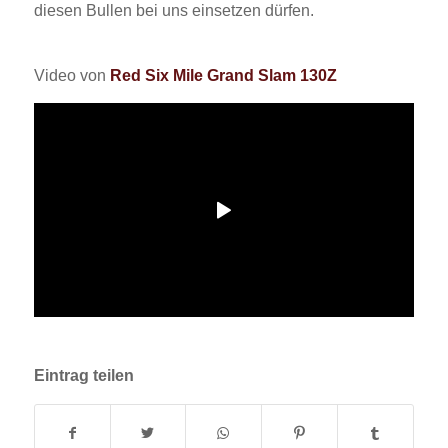
diesen Bullen bei uns einsetzen dürfen.
Video von
Red Six Mile Grand Slam 130Z
Eintrag teilen