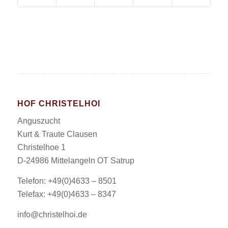
HOF CHRISTELHOI
Anguszucht
Kurt & Traute Clausen
Christelhoe 1
D-24986 Mittelangeln OT Satrup
Telefon: +49(0)4633 – 8501
Telefax: +49(0)4633 – 8347
info@christelhoi.de