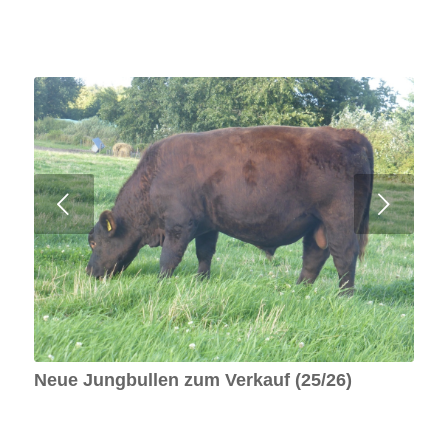
Weiter
Neue Jungbullen zum Verkauf (25/26)