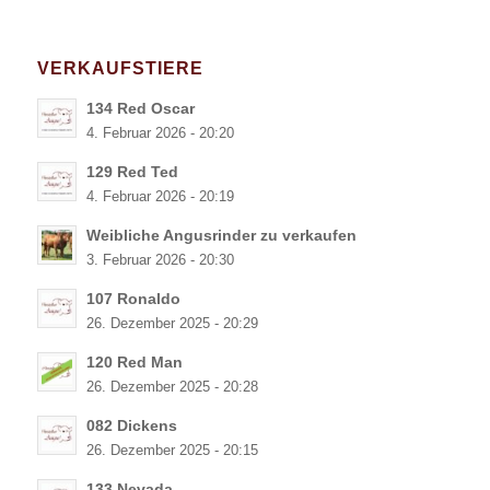
VERKAUFSTIERE
134 Red Oscar
4. Februar 2026 - 20:20
129 Red Ted
4. Februar 2026 - 20:19
Weibliche Angusrinder zu verkaufen
3. Februar 2026 - 20:30
107 Ronaldo
26. Dezember 2025 - 20:29
120 Red Man
26. Dezember 2025 - 20:28
082 Dickens
26. Dezember 2025 - 20:15
133 Nevada