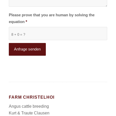
Please prove that you are human by solving the
equation
*
8 + 0 = ?
FARM CHRISTELHOI
Angus cattle breeding
Kurt & Traute Clausen