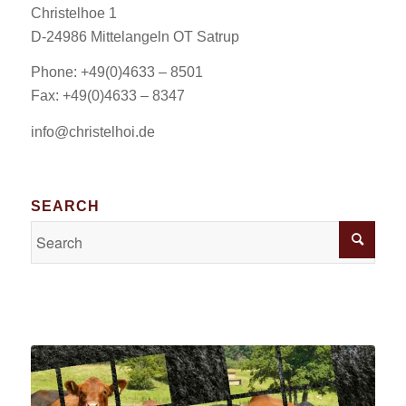
Christelhoe 1
D-24986 Mittelangeln OT Satrup
Phone: +49(0)4633 – 8501
Fax: +49(0)4633 – 8347
info@christelhoi.de
SEARCH