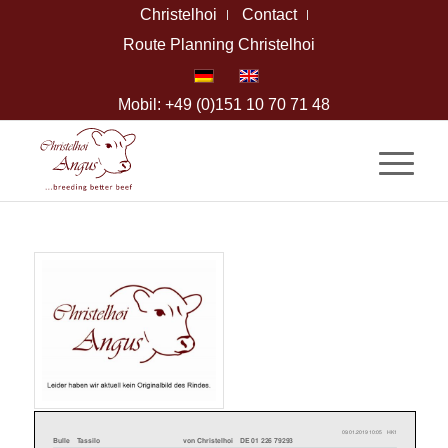
Christelhoi
Contact
Route Planning Christelhoi
Mobil: +49 (0)151 10 70 71 48