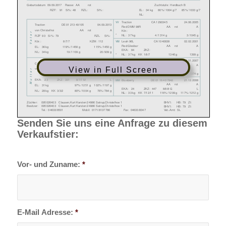
View in Full Screen
Senden Sie uns eine Anfrage zu diesem
Verkaufstier:
Vor- und Zuname:
*
E-Mail Adresse:
*