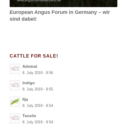
European Angus Forum in Germany – wir
sind dabei!
CATTLE FOR SALE!
Admiral
8. July 2019 - 9:56
Indigo
8. July 2019 - 9:55
Ilja
8. July 2019 - 9:54
Tassilo
8. July 2019 - 9:54