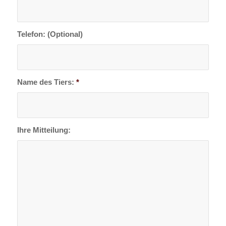
Telefon: (Optional)
Name des Tiers:
*
Ihre Mitteilung: